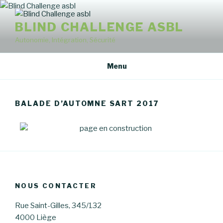
BLIND CHALLENGE ASBL
Autonomie, Intégration, Sécurité
Menu
BALADE D’AUTOMNE SART 2017
NOUS CONTACTER
Rue Saint-Gilles, 345/132
4000 Liège