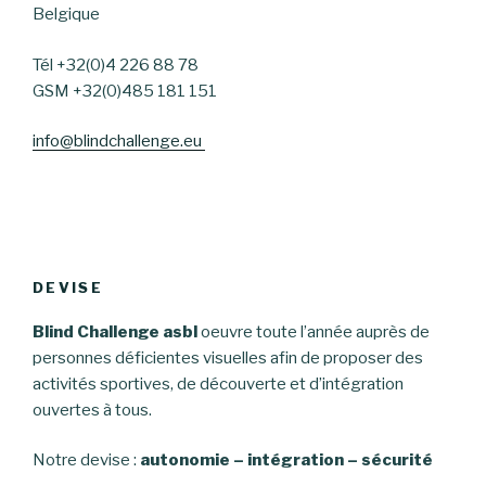
Belgique
Tél +32(0)4 226 88 78
GSM +32(0)485 181 151
info@blindchallenge.eu
DEVISE
Blind Challenge asbl
oeuvre toute l’année auprès de
personnes déficientes visuelles afin de proposer des
activités sportives, de découverte et d’intégration
ouvertes à tous.
Notre devise :
autonomie – intégration – sécurité