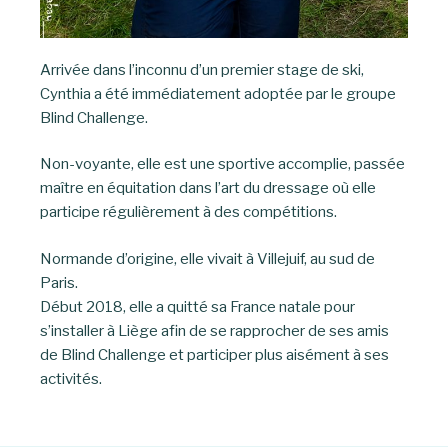
Arrivée dans l’inconnu d’un premier stage de ski,
Cynthia a été immédiatement adoptée par le groupe
Blind Challenge.
Non-voyante, elle est une sportive accomplie, passée
maître en équitation dans l’art du dressage où elle
participe régulièrement à des compétitions.
Normande d’origine, elle vivait à Villejuif, au sud de
Paris.
Début 2018, elle a quitté sa France natale pour
s’installer à Liège afin de se rapprocher de ses amis
de Blind Challenge et participer plus aisément à ses
activités.