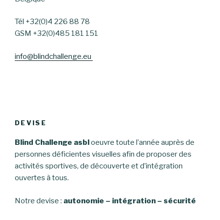
Tél +32(0)4 226 88 78
GSM +32(0)485 181 151
info@blindchallenge.eu
DEVISE
Blind Challenge asbl
oeuvre toute l’année auprès de
personnes déficientes visuelles afin de proposer des
activités sportives, de découverte et d’intégration
ouvertes à tous.
Notre devise :
autonomie – intégration – sécurité