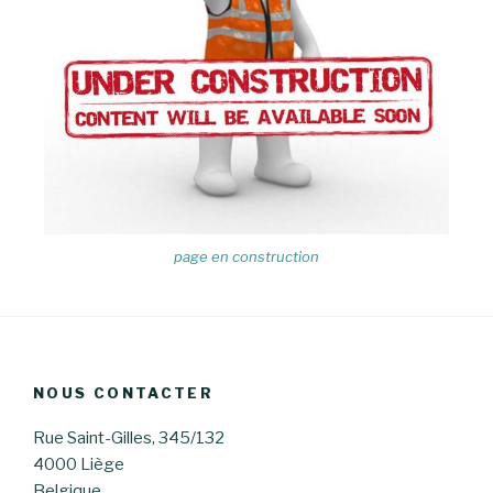
page en construction
NOUS CONTACTER
Rue Saint-Gilles, 345/132
4000 Liège
Belgique