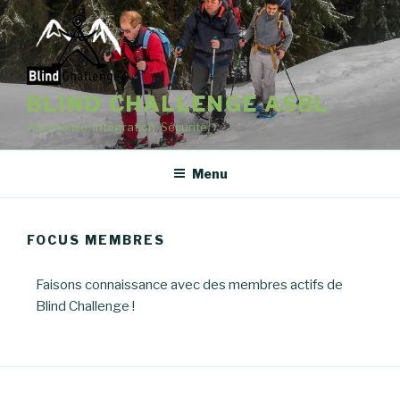
BLIND CHALLENGE ASBL
Autonomie, Intégration, Sécurité
Menu
FOCUS MEMBRES
Faisons connaissance avec des membres actifs de
Blind Challenge !