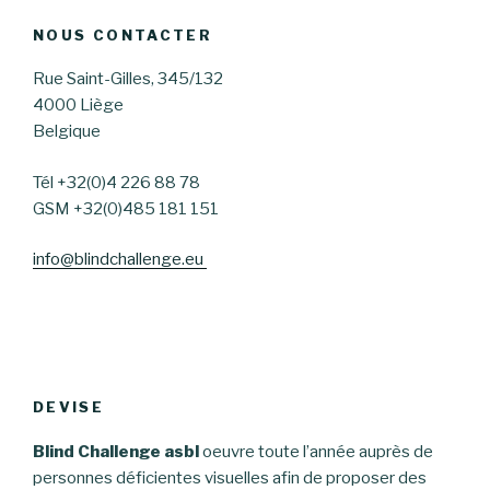
NOUS CONTACTER
Rue Saint-Gilles, 345/132
4000 Liège
Belgique
Tél +32(0)4 226 88 78
GSM +32(0)485 181 151
info@blindchallenge.eu
DEVISE
Blind Challenge asbl
oeuvre toute l’année auprès de
personnes déficientes visuelles afin de proposer des